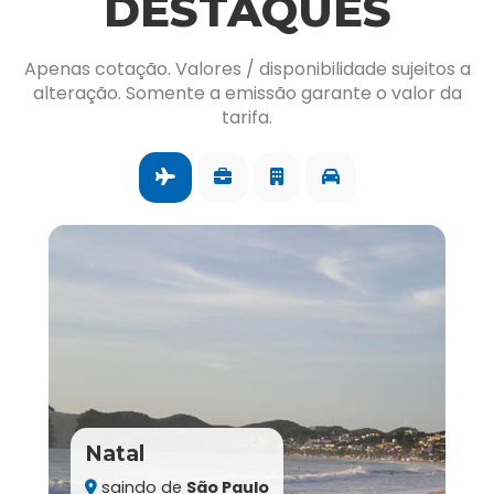
DESTAQUES
Apenas cotação. Valores / disponibilidade sujeitos a
alteração. Somente a emissão garante o valor da
tarifa.
Natal
saindo de
São Paulo