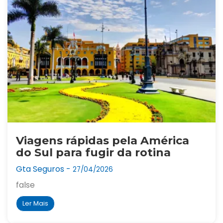
Viagens rápidas pela América
do Sul para fugir da rotina
Gta Seguros -
27/04/2026
false
Ler Mais