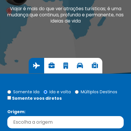
Viajar é mais do que ver atrações turísticas; é uma
mudança que continua, profunda e permanente, nas
ideias de vida
Somente Ida
Ida e volta
Múltiplos Destinos
Somente voos diretos
Origem: