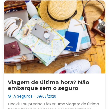
Viagem de última hora? Não
embarque sem o seguro
GTA Seguros -
09/03/2026
Decidiu ou precisou fazer uma viagem de última