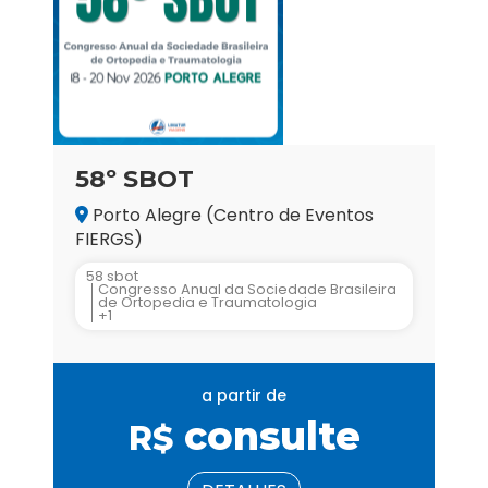
58º SBOT
Porto Alegre (Centro de Eventos
FIERGS)
58 sbot
Congresso Anual da Sociedade Brasileira
de Ortopedia e Traumatologia
+1
a partir de
consulte
R$