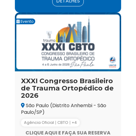
DETALHES
Evento
XXXI Congresso Brasileiro
de Trauma Ortopédico de
2026
São Paulo (Distrito Anhembi - São
Paulo/SP)
Agência Oficial
CBTO
+4
CLIQUE AQUI E FAÇA SUA RESERVA