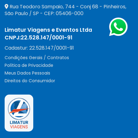
Rua Teodoro Sampaio, 744 - Conj 68 - Pinheiros
,
São Paulo
/
SP
- CEP:
05406-000
Limatur Viagens e Eventos Ltda
CNPJ:
22.528.147/0001-91
Cadastur:
22.528.147/0001-91
Condições Gerais / Contratos
Política de Privacidade
Meus Dados Pessoais
Direitos do Consumidor