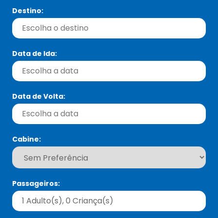
Destino:
Data de Ida:
Data de Volta:
Cabine:
Passageiros: