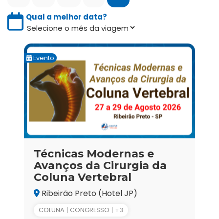
Qual a melhor data?
Evento
Técnicas Modernas e
Avanços da Cirurgia da
Coluna Vertebral
Ribeirão Preto (Hotel JP)
COLUNA
CONGRESSO
+3