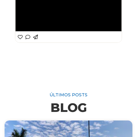
ÚLTIMOS POSTS
BLOG