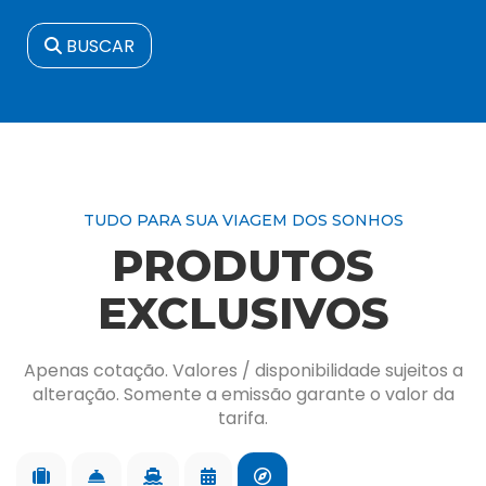
BUSCAR
TUDO PARA SUA VIAGEM DOS SONHOS
PRODUTOS
EXCLUSIVOS
Apenas cotação. Valores / disponibilidade sujeitos a
alteração. Somente a emissão garante o valor da
tarifa.