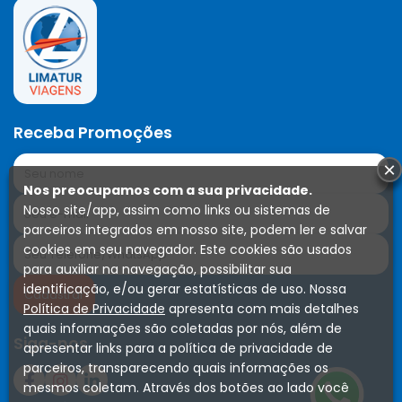
Receba Promoções
×
Nos preocupamos com a sua privacidade.
Nosso site/app, assim como links ou sistemas de
parceiros integrados em nosso site, podem ler e salvar
cookies em seu navegador. Este cookies são usados
para auxiliar na navegação, possibilitar sua
identificação, e/ou gerar estatísticas de uso. Nossa
Política de Privacidade
apresenta com mais detalhes
quais informações são coletadas por nós, além de
Siga-nos
apresentar links para a política de privacidade de
parceiros, transparecendo quais informações os
mesmos coletam. Através dos botões ao lado você