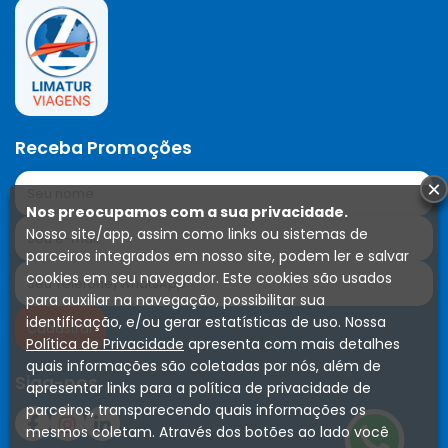
Receba Promoções
×
Nos preocupamos com a sua privacidade.
Nosso site/app, assim como links ou sistemas de
parceiros integrados em nosso site, podem ler e salvar
cookies em seu navegador. Este cookies são usados
para auxiliar na navegação, possibilitar sua
identificação, e/ou gerar estatísticas de uso. Nossa
Política de Privacidade
apresenta com mais detalhes
quais informações são coletadas por nós, além de
Siga-nos
apresentar links para a política de privacidade de
parceiros, transparecendo quais informações os
mesmos coletam. Através dos botões ao lado você