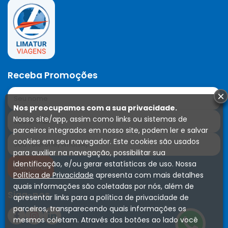
Receba Promoções
×
Nos preocupamos com a sua privacidade.
Nosso site/app, assim como links ou sistemas de
parceiros integrados em nosso site, podem ler e salvar
cookies em seu navegador. Este cookies são usados
para auxiliar na navegação, possibilitar sua
identificação, e/ou gerar estatísticas de uso. Nossa
Política de Privacidade
apresenta com mais detalhes
quais informações são coletadas por nós, além de
Siga-nos
apresentar links para a política de privacidade de
parceiros, transparecendo quais informações os
mesmos coletam. Através dos botões ao lado você